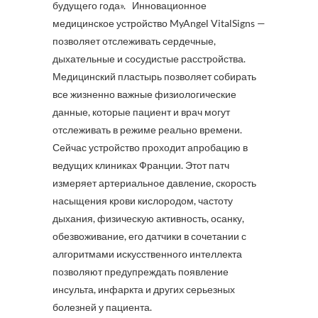
будущего года». Инновационное
медицинское устройство MyAngel VitalSigns —
позволяет отслеживать сердечные,
дыхательные и сосудистые расстройства.
Медицинский пластырь позволяет собирать
все жизненно важные физиологические
данные, которые пациент и врач могут
отслеживать в режиме реально времени.
Сейчас устройство проходит апробацию в
ведущих клиниках Франции. Этот патч
измеряет артериальное давление, скорость
насыщения крови кислородом, частоту
дыхания, физическую активность, осанку,
обезвоживание, его датчики в сочетании с
алгоритмами искусственного интеллекта
позволяют предупреждать появление
инсульта, инфаркта и других серьезных
болезней у пациента.