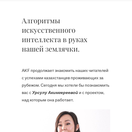
Алгоритмы
искусственного
интеллекта в руках
нашей землячки.
АKF продолжает знакомить наших читателей
с успехами казахстанцев проживающих за
рубежом. Сегодня мы хотели бы познакомить
вас с
Урсулу Акимгереевой
и с проектом,
над которым она работает.