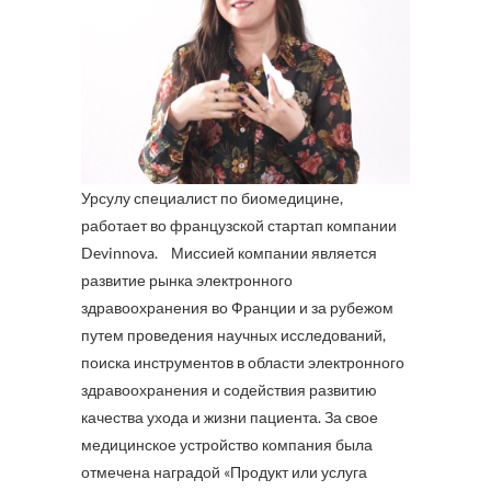
Урсулу специалист по биомедицине,
работает во французской стартап компании
Devinnova. Миссией компании является
развитие рынка электронного
здравоохранения во Франции и за рубежом
путем проведения научных исследований,
поиска инструментов в области электронного
здравоохранения и содействия развитию
качества ухода и жизни пациента. За свое
медицинское устройство компания была
отмечена наградой «Продукт или услуга