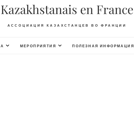
Kazakhstanais en France
АССОЦИАЦИЯ КАЗАХСТАНЦЕВ ВО ФРАНЦИИ
ТА
МЕРОПРИЯТИЯ
ПОЛЕЗНАЯ ИНФОРМАЦИ