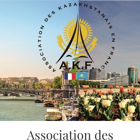
Association des