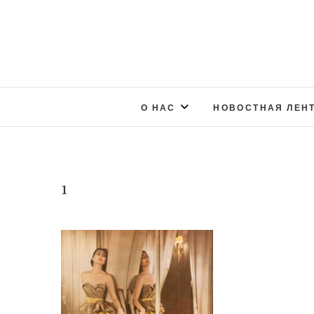
О НАС
НОВОСТНАЯ ЛЕН
1