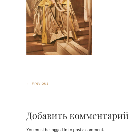
← Previous
Добавить комментарий
You must be logged in to post a comment.