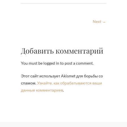
Next →
Добавить комментарий
You must be logged in to post a comment.
Этот сайт использует Akismet для борьбы со
спамом.
Узнайте, как обрабатываются ваши
данные комментариев
.