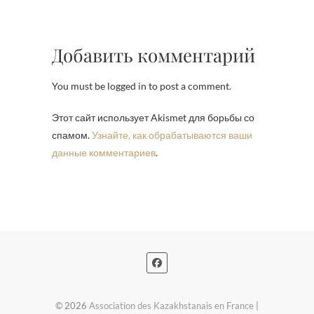
Добавить комментарий
You must be logged in to post a comment.
Этот сайт использует Akismet для борьбы со
спамом.
Узнайте, как обрабатываются ваши
данные комментариев
.
© 2026
Association des Kazakhstanais en France
|