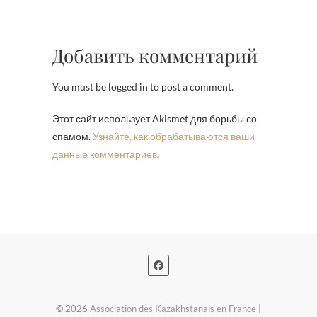
Добавить комментарий
You must be logged in to post a comment.
Этот сайт использует Akismet для борьбы со
спамом.
Узнайте, как обрабатываются ваши
данные комментариев
.
© 2026
Association des Kazakhstanais en France
|