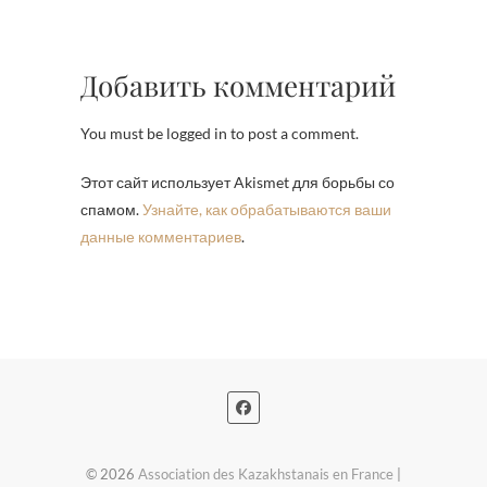
Добавить комментарий
You must be logged in to post a comment.
Этот сайт использует Akismet для борьбы со
спамом.
Узнайте, как обрабатываются ваши
данные комментариев
.
© 2026
Association des Kazakhstanais en France
|