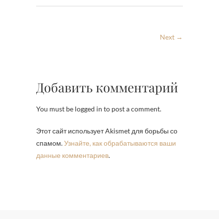
Next →
Добавить комментарий
You must be logged in to post a comment.
Этот сайт использует Akismet для борьбы со
спамом.
Узнайте, как обрабатываются ваши
данные комментариев
.