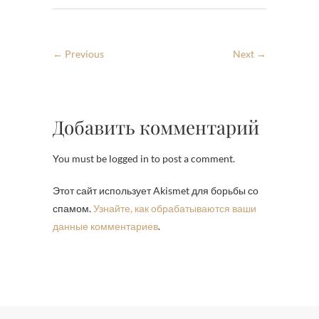
← Previous
Next →
Добавить комментарий
You must be logged in to post a comment.
Этот сайт использует Akismet для борьбы со
спамом.
Узнайте, как обрабатываются ваши
данные комментариев
.