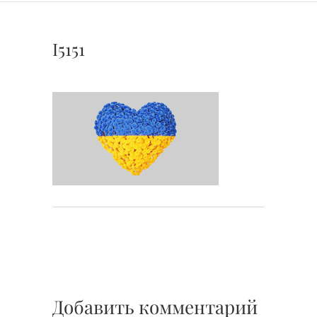
I5151
Добавить комментарий