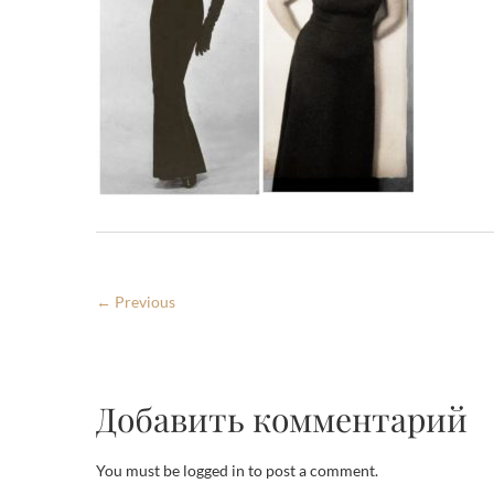
← Previous
Добавить комментарий
You must be logged in to post a comment.