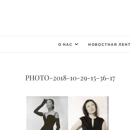
О НАС
НОВОСТНАЯ ЛЕН
PHOTO-2018-10-29-15-36-17