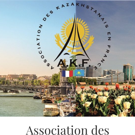
Association des