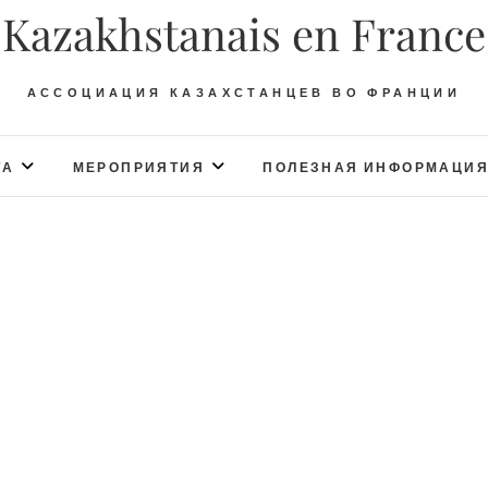
Kazakhstanais en France
АССОЦИАЦИЯ КАЗАХСТАНЦЕВ ВО ФРАНЦИИ
ТА
МЕРОПРИЯТИЯ
ПОЛЕЗНАЯ ИНФОРМАЦИ