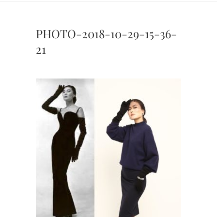
PHOTO-2018-10-29-15-36-
21