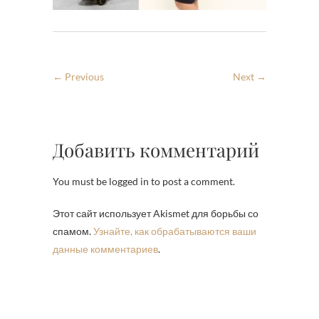
← Previous
Next →
Добавить комментарий
You must be logged in to post a comment.
Этот сайт использует Akismet для борьбы со
спамом.
Узнайте, как обрабатываются ваши
данные комментариев
.