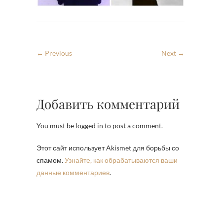
← Previous
Next →
Добавить комментарий
You must be logged in to post a comment.
Этот сайт использует Akismet для борьбы со
спамом.
Узнайте, как обрабатываются ваши
данные комментариев
.