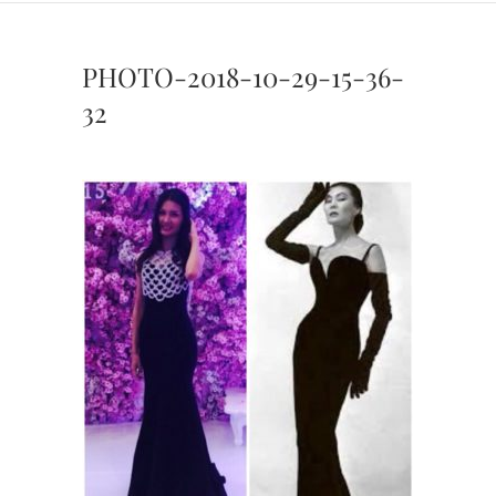
PHOTO-2018-10-29-15-36-
32