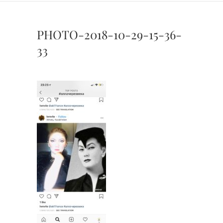
PHOTO-2018-10-29-15-36-
33