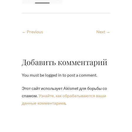
← Previous
Next →
Добавить комментарий
You must be logged in to post a comment.
Этот сайт использует Akismet для борьбы со
спамом.
Узнайте, как обрабатываются ваши
данные комментариев
.