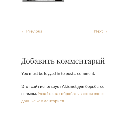
← Previous
Next →
Добавить комментарий
You must be logged in to post a comment.
Этот сайт использует Akismet для борьбы со
спамом.
Узнайте, как обрабатываются ваши
данные комментариев
.