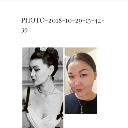
PHOTO-2018-10-29-15-42-
39