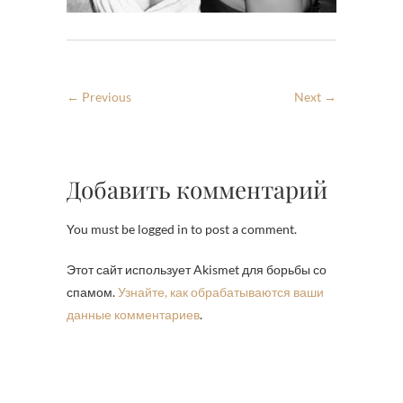
← Previous
Next →
Добавить комментарий
You must be logged in to post a comment.
Этот сайт использует Akismet для борьбы со
спамом.
Узнайте, как обрабатываются ваши
данные комментариев
.