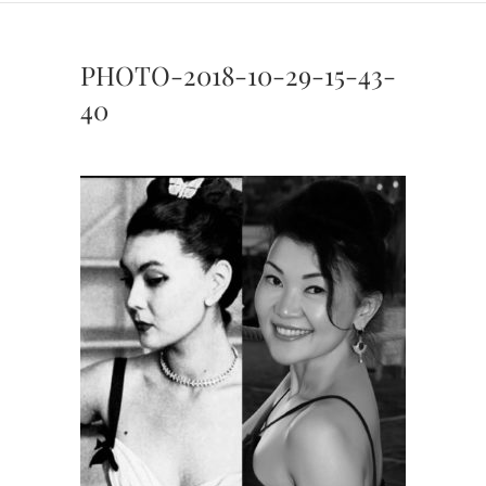
PHOTO-2018-10-29-15-43-
40