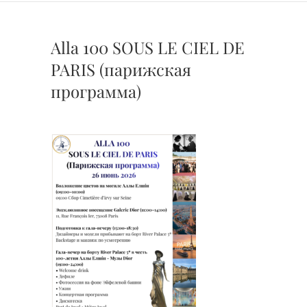
Alla 100 SOUS LE CIEL DE
PARIS (парижская
программа)