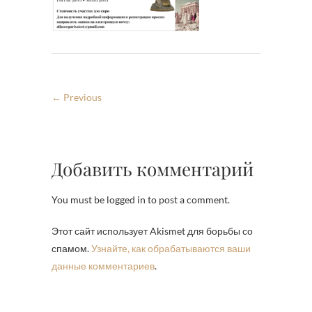
← Previous
Добавить комментарий
You must be logged in to post a comment.
Этот сайт использует Akismet для борьбы со
спамом.
Узнайте, как обрабатываются ваши
данные комментариев
.