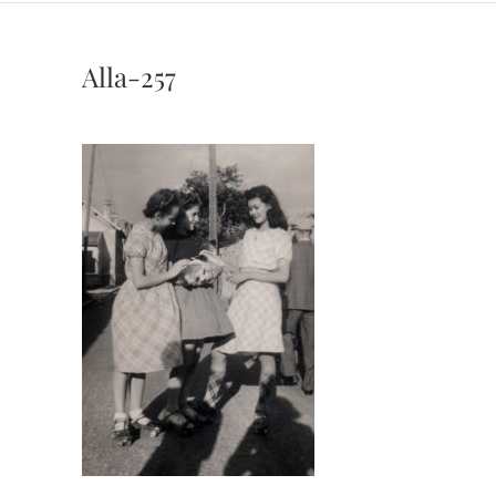
Alla-257