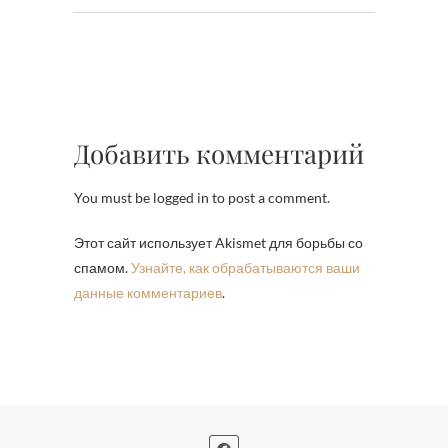
Добавить комментарий
You must be logged in to post a comment.
Этот сайт использует Akismet для борьбы со
спамом.
Узнайте, как обрабатываются ваши
данные комментариев
.