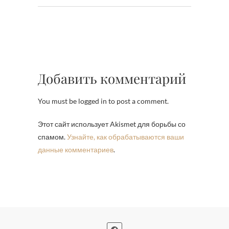
Добавить комментарий
You must be logged in to post a comment.
Этот сайт использует Akismet для борьбы со
спамом.
Узнайте, как обрабатываются ваши
данные комментариев
.