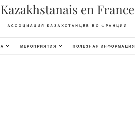
Kazakhstanais en France
АССОЦИАЦИЯ КАЗАХСТАНЦЕВ ВО ФРАНЦИИ
ТА
МЕРОПРИЯТИЯ
ПОЛЕЗНАЯ ИНФОРМАЦИ