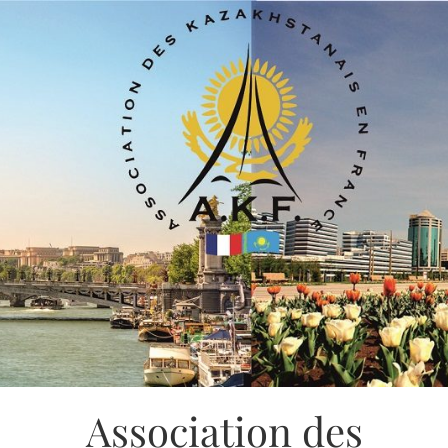
Association des