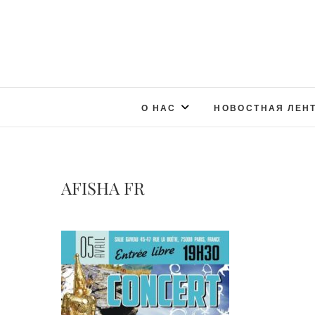
О НАС
НОВОСТНАЯ ЛЕН
AFISHA FR