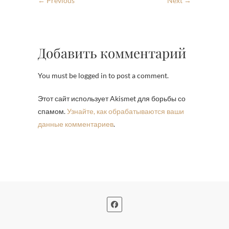
← Previous
Next →
Добавить комментарий
You must be logged in to post a comment.
Этот сайт использует Akismet для борьбы со
спамом.
Узнайте, как обрабатываются ваши
данные комментариев
.