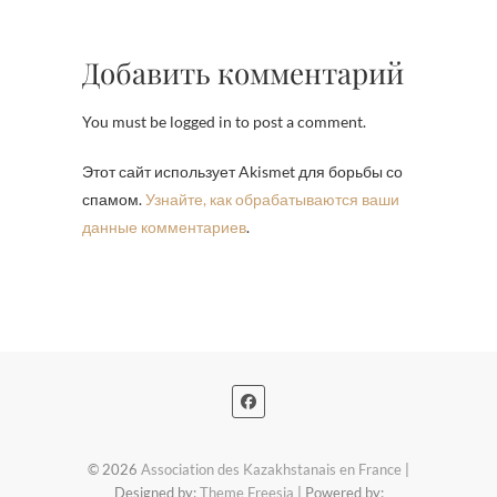
Добавить комментарий
You must be logged in to post a comment.
Этот сайт использует Akismet для борьбы со
спамом.
Узнайте, как обрабатываются ваши
данные комментариев
.
© 2026
Association des Kazakhstanais en France
|
Designed by:
Theme Freesia
| Powered by: