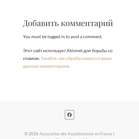
Добавить комментарий
You must be logged in to post a comment.
Этот сайт использует Akismet для борьбы со
спамом.
Узнайте, как обрабатываются ваши
данные комментариев
.
© 2026
Association des Kazakhstanais en France
|