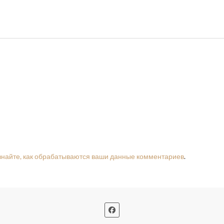
знайте, как обрабатываются ваши данные комментариев
.