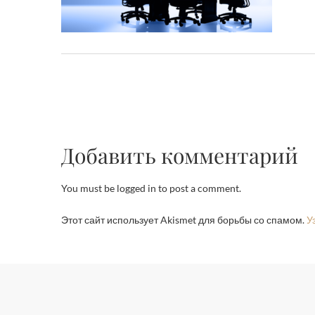
Добавить комментарий
You must be logged in to post a comment.
Этот сайт использует Akismet для борьбы со спамом.
У