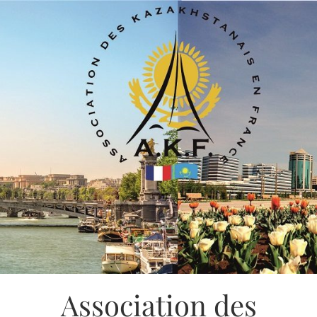
Association des