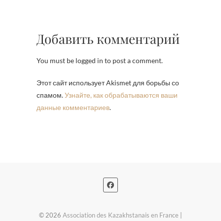
Добавить комментарий
You must be logged in to post a comment.
Этот сайт использует Akismet для борьбы со
спамом.
Узнайте, как обрабатываются ваши
данные комментариев
.
© 2026
Association des Kazakhstanais en France
|