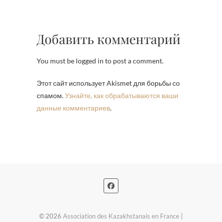
Добавить комментарий
You must be logged in to post a comment.
Этот сайт использует Akismet для борьбы со
спамом.
Узнайте, как обрабатываются ваши
данные комментариев
.
© 2026
Association des Kazakhstanais en France
|