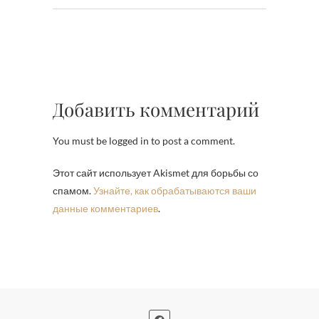
Добавить комментарий
You must be logged in to post a comment.
Этот сайт использует Akismet для борьбы со
спамом.
Узнайте, как обрабатываются ваши
данные комментариев
.