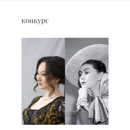
конкурс