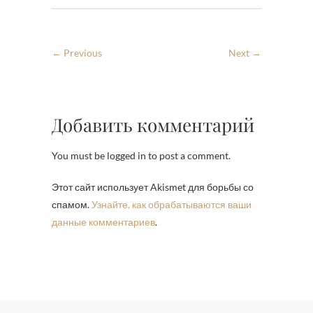
← Previous
Next →
Добавить комментарий
You must be logged in to post a comment.
Этот сайт использует Akismet для борьбы со
спамом.
Узнайте, как обрабатываются ваши
данные комментариев
.