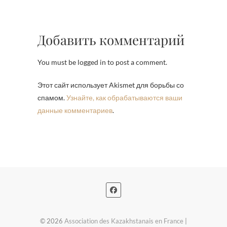
Добавить комментарий
You must be logged in to post a comment.
Этот сайт использует Akismet для борьбы со
спамом.
Узнайте, как обрабатываются ваши
данные комментариев
.
© 2026
Association des Kazakhstanais en France
|