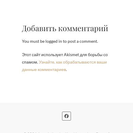
Добавить комментарий
You must be logged in to post a comment.
Этот сайт использует Akismet для борьбы со
спамом.
Узнайте, как обрабатываются ваши
данные комментариев
.