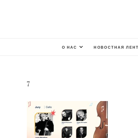
О НАС
НОВОСТНАЯ ЛЕН
7