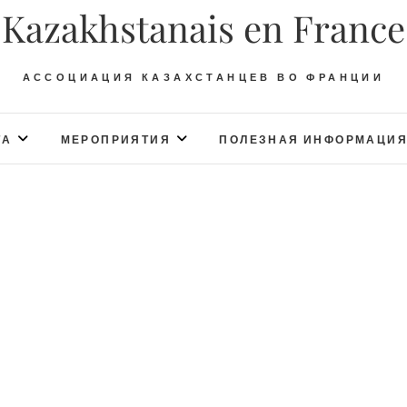
Kazakhstanais en France
АССОЦИАЦИЯ КАЗАХСТАНЦЕВ ВО ФРАНЦИИ
ТА
МЕРОПРИЯТИЯ
ПОЛЕЗНАЯ ИНФОРМАЦИ