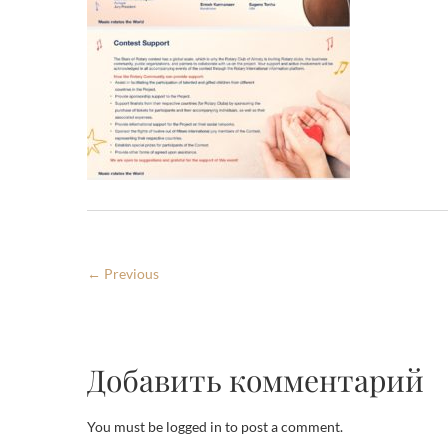
← Previous
Добавить комментарий
You must be logged in to post a comment.