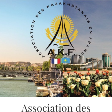
Association des