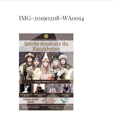
IMG-20190208-WA0014