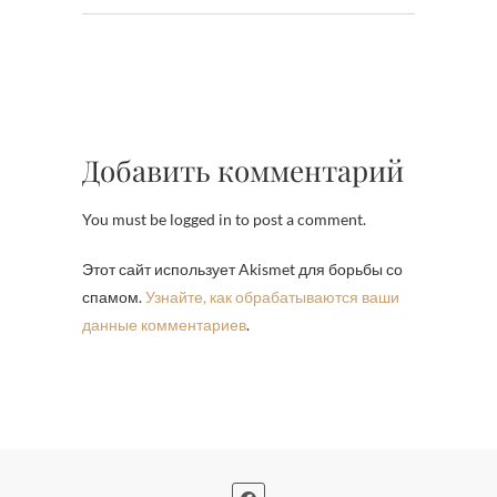
Добавить комментарий
You must be logged in to post a comment.
Этот сайт использует Akismet для борьбы со
спамом.
Узнайте, как обрабатываются ваши
данные комментариев
.