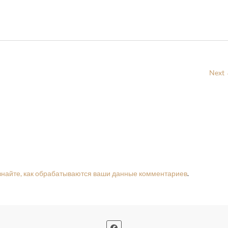
Next
знайте, как обрабатываются ваши данные комментариев
.