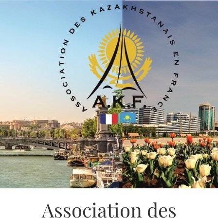
Association des