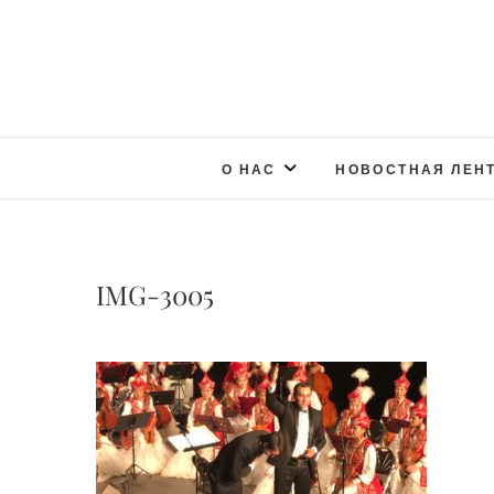
О НАС
НОВОСТНАЯ ЛЕН
IMG-3005