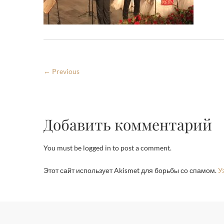
← Previous
Добавить комментарий
You must be logged in to post a comment.
Этот сайт использует Akismet для борьбы со спамом.
У