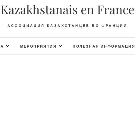
Kazakhstanais en France
АССОЦИАЦИЯ КАЗАХСТАНЦЕВ ВО ФРАНЦИИ
ТА
МЕРОПРИЯТИЯ
ПОЛЕЗНАЯ ИНФОРМАЦИ