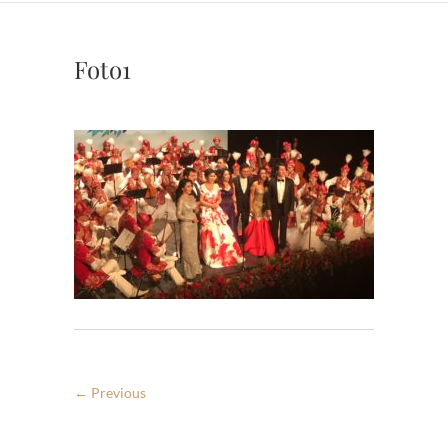
Foto1
← Previous