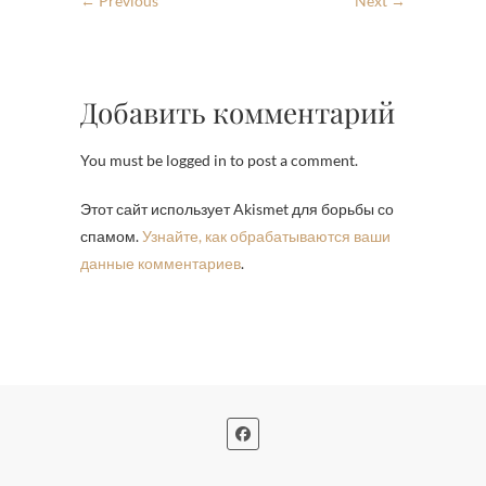
← Previous
Next →
Добавить комментарий
You must be logged in to post a comment.
Этот сайт использует Akismet для борьбы со
спамом.
Узнайте, как обрабатываются ваши
данные комментариев
.