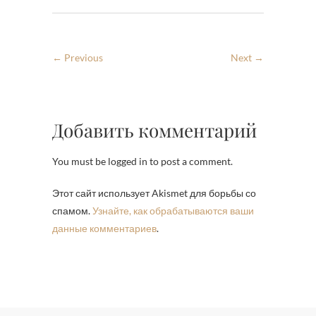
← Previous
Next →
Добавить комментарий
You must be logged in to post a comment.
Этот сайт использует Akismet для борьбы со
спамом.
Узнайте, как обрабатываются ваши
данные комментариев
.