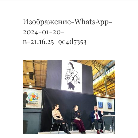
Изображение-WhatsApp-
2024-01-20-
в-21.16.25_9c4d7353