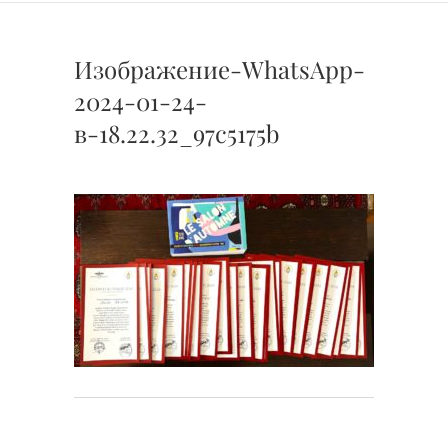
Изображение-WhatsApp-
2024-01-24-
в-18.22.32_97c5175b