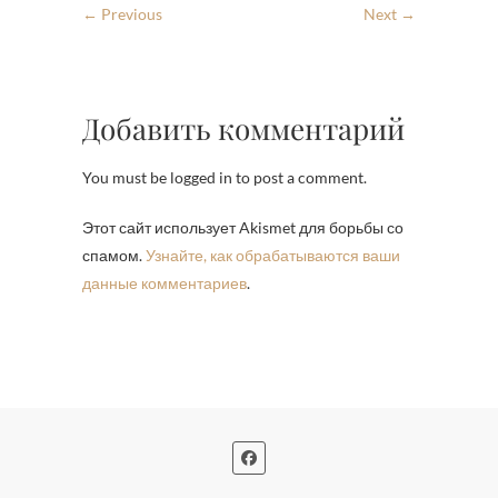
← Previous
Next →
Добавить комментарий
You must be logged in to post a comment.
Этот сайт использует Akismet для борьбы со
спамом.
Узнайте, как обрабатываются ваши
данные комментариев
.