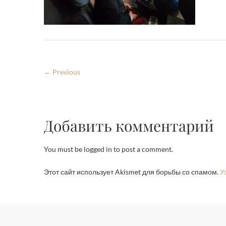
← Previous
Добавить комментарий
You must be logged in to post a comment.
Этот сайт использует Akismet для борьбы со спамом.
У