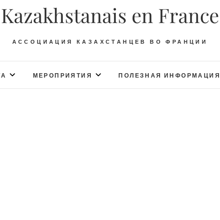
Kazakhstanais en France
АССОЦИАЦИЯ КАЗАХСТАНЦЕВ ВО ФРАНЦИИ
ТА
МЕРОПРИЯТИЯ
ПОЛЕЗНАЯ ИНФОРМАЦИ