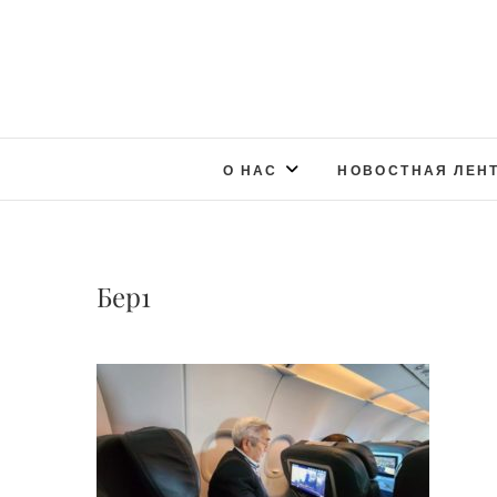
О НАС
НОВОСТНАЯ ЛЕН
Бер1