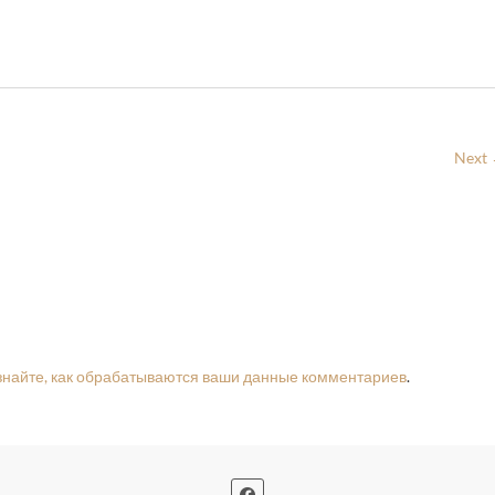
Next
знайте, как обрабатываются ваши данные комментариев
.