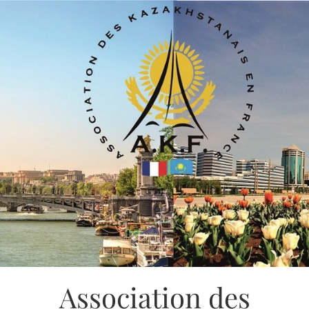
Association des