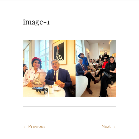
image-1
← Previous
Next →