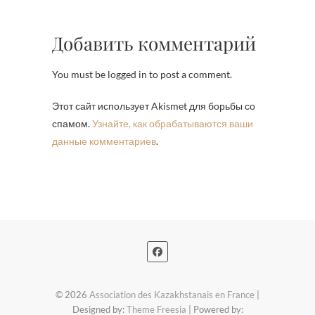
Добавить комментарий
You must be logged in to post a comment.
Этот сайт использует Akismet для борьбы со
спамом.
Узнайте, как обрабатываются ваши
данные комментариев
.
© 2026
Association des Kazakhstanais en France
|
Designed by:
Theme Freesia
| Powered by: