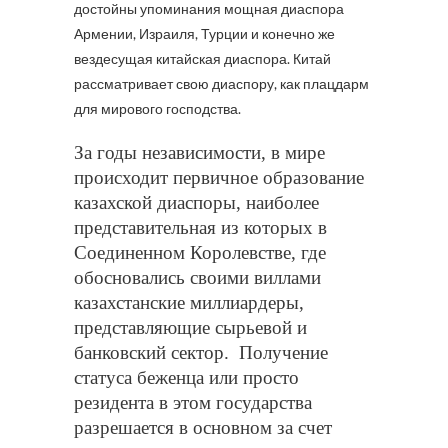
достойны упоминания мощная диаспора
Армении, Израиля, Турции и конечно же
вездесущая китайская диаспора. Китай
рассматривает свою диаспору, как плацдарм
для мирового господства.
За годы независимости, в мире
происходит первичное образование
казахской диаспоры, наиболее
представительная из которых в
Соединенном Королевстве, где
обосновались своими виллами
казахстанские миллиардеры,
представляющие сырьевой и
банковский сектор.
Получение
статуса беженца или просто
резидента в этом государства
разрешается в основном за счет