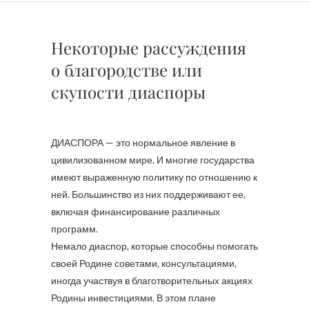
Некоторые рассуждения
о благородстве или
скупости диаспоры
ДИАСПОРА — это нормальное явление в
цивилизованном мире. И многие государства
имеют выраженную политику по отношению к
ней. Большинство из них поддерживают ее,
включая финансирование различных
программ.
Немало диаспор, которые способны помогать
своей Родине советами, консультациями,
иногда участвуя в благотворительных акциях
Родины инвестициями. В этом плане