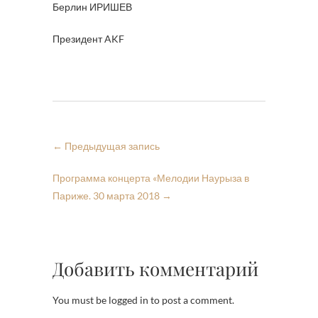
Берлин ИРИШЕВ
Президент AKF
←
Предыдущая запись
Программа концерта «Мелодии Наурыза в
Париже. 30 марта 2018
→
Добавить комментарий
You must be logged in to post a comment.