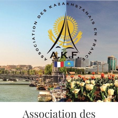
Association des