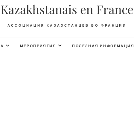
Kazakhstanais en France
АССОЦИАЦИЯ КАЗАХСТАНЦЕВ ВО ФРАНЦИИ
ТА
МЕРОПРИЯТИЯ
ПОЛЕЗНАЯ ИНФОРМАЦИ