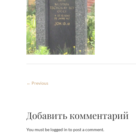
← Previous
Добавить комментарий
You must be logged in to post a comment.