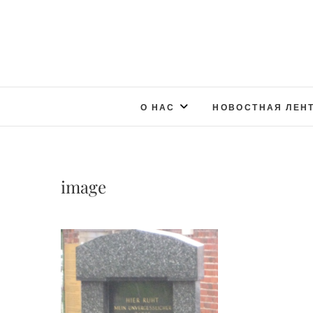
О НАС
НОВОСТНАЯ ЛЕН
image