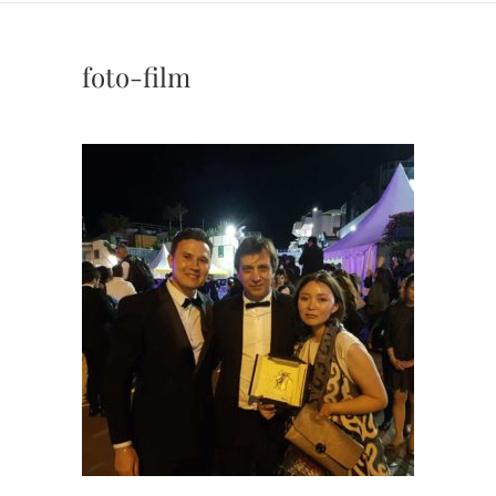
foto-film