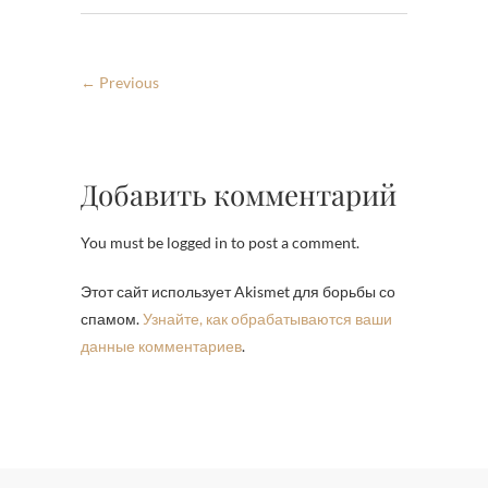
← Previous
Добавить комментарий
You must be logged in to post a comment.
Этот сайт использует Akismet для борьбы со
спамом.
Узнайте, как обрабатываются ваши
данные комментариев
.