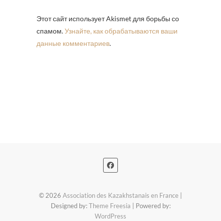
Этот сайт использует Akismet для борьбы со
спамом.
Узнайте, как обрабатываются ваши
данные комментариев
.
© 2026
Association des Kazakhstanais en France
|
Designed by:
Theme Freesia
| Powered by:
WordPress