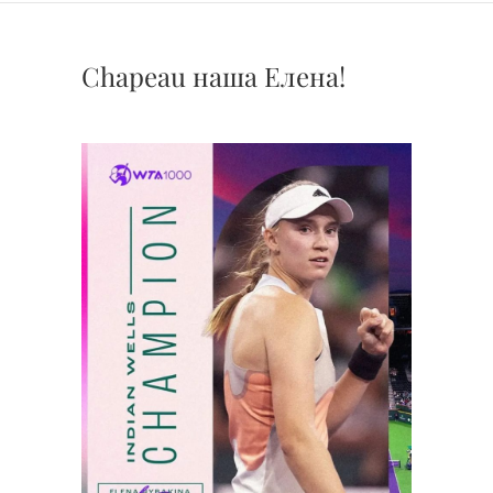
Chapeau наша Елена!