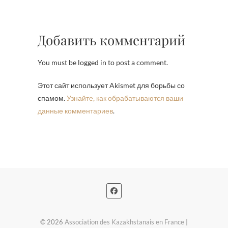
Добавить комментарий
You must be logged in to post a comment.
Этот сайт использует Akismet для борьбы со
спамом.
Узнайте, как обрабатываются ваши
данные комментариев
.
© 2026
Association des Kazakhstanais en France
|