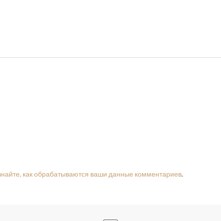
знайте, как обрабатываются ваши данные комментариев
.