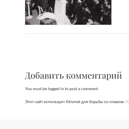
Добавить комментарий
You must be logged in to post a comment.
Этот сайт использует Akismet для борьбы со спамом.
У