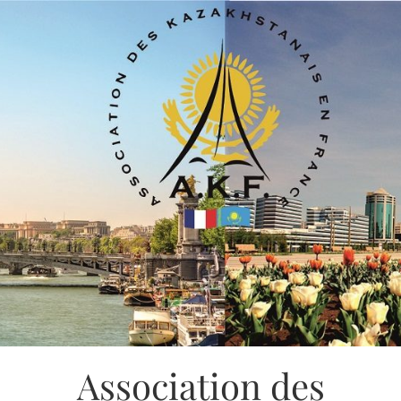
Association des