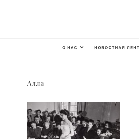
О НАС
НОВОСТНАЯ ЛЕН
Алла