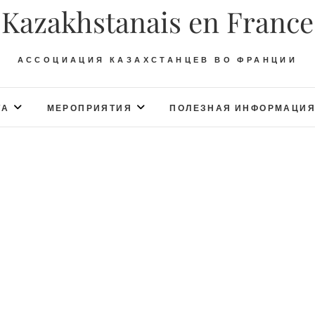
Kazakhstanais en France
АССОЦИАЦИЯ КАЗАХСТАНЦЕВ ВО ФРАНЦИИ
ТА
МЕРОПРИЯТИЯ
ПОЛЕЗНАЯ ИНФОРМАЦИ