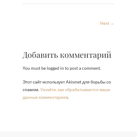
Next →
Добавить комментарий
You must be logged in to post a comment.
Этот сайт использует Akismet для борьбы со
спамом.
Узнайте, как обрабатываются ваши
данные комментариев
.