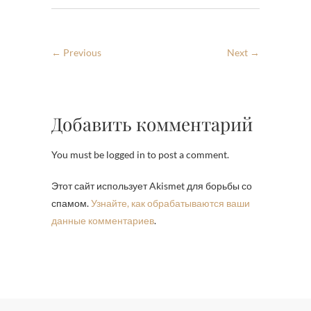
← Previous
Next →
Добавить комментарий
You must be logged in to post a comment.
Этот сайт использует Akismet для борьбы со
спамом.
Узнайте, как обрабатываются ваши
данные комментариев
.