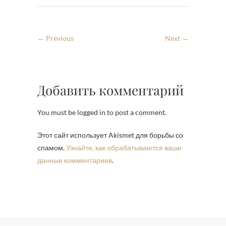
← Previous
Next →
Добавить комментарий
You must be logged in to post a comment.
Этот сайт использует Akismet для борьбы со
спамом.
Узнайте, как обрабатываются ваши
данные комментариев
.