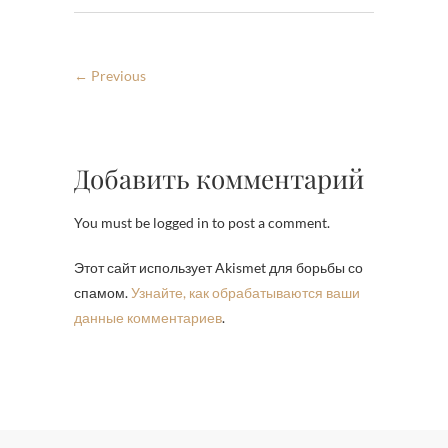
← Previous
Добавить комментарий
You must be logged in to post a comment.
Этот сайт использует Akismet для борьбы со
спамом.
Узнайте, как обрабатываются ваши
данные комментариев
.