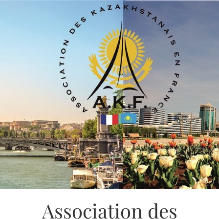
Association des