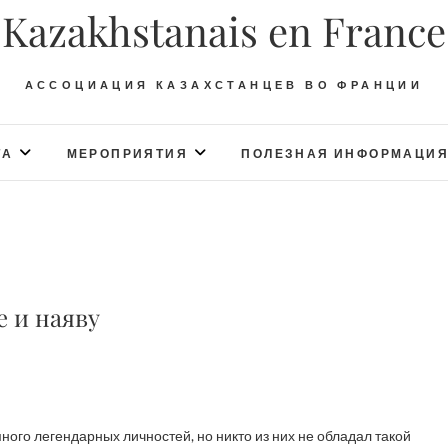
Kazakhstanais en France
АССОЦИАЦИЯ КАЗАХСТАНЦЕВ ВО ФРАНЦИИ
ТА
МЕРОПРИЯТИЯ
ПОЛЕЗНАЯ ИНФОРМАЦИ
 и наяву
ного легендарных личностей, но никто из них не обладал такой