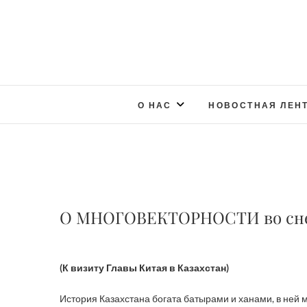
О НАС
НОВОСТНАЯ ЛЕН
О МНОГОВЕКТОРНОСТИ во сне
(К визиту Главы Китая в Казахстан)
История Казахстана богата батырами и ханами, в ней м