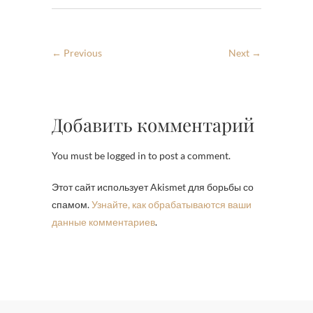
← Previous
Next →
Добавить комментарий
You must be logged in to post a comment.
Этот сайт использует Akismet для борьбы со
спамом.
Узнайте, как обрабатываются ваши
данные комментариев
.